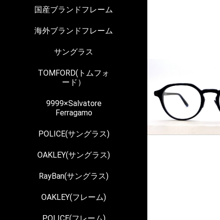
国産ブランドフレーム
海外ブランドフレーム
サングラス
TOMFORD(トムフォ
ード）
9999×Salvatore
Ferragamo
POLICE(サングラス)
OAKLEY(サングラス)
RayBan(サングラス)
OAKLEY(フレーム)
POLICE(フレーム)