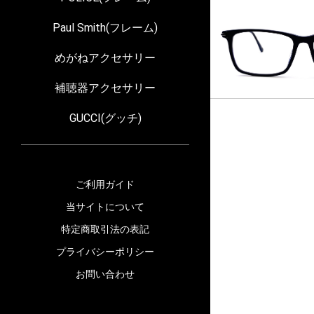
Paul Smith(フレーム)
めがねアクセサリー
補聴器アクセサリー
GUCCI(グッチ)
ご利用ガイド
当サイトについて
特定商取引法の表記
プライバシーポリシー
お問い合わせ