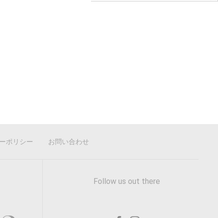
ーポリシー
お問い合わせ
Follow us out there