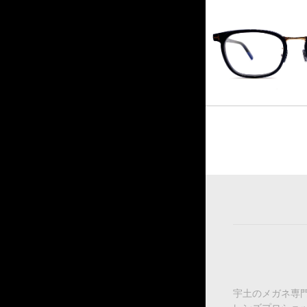
宇土のメガネ専門