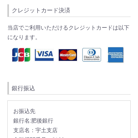
クレジットカード決済
当店でご利用いただけるクレジットカードは以下
になります。
銀行振込
お振込先
銀行名:肥後銀行
支店名：宇土支店