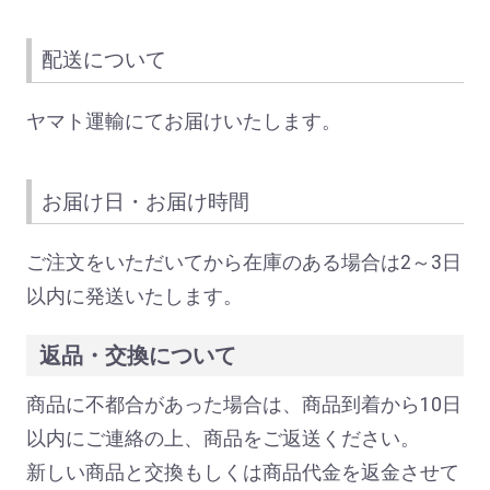
配送について
ヤマト運輸にてお届けいたします。
お届け日・お届け時間
ご注文をいただいてから在庫のある場合は2～3日
以内に発送いたします。
返品・交換について
商品に不都合があった場合は、商品到着から10日
以内にご連絡の上、商品をご返送ください。
新しい商品と交換もしくは商品代金を返金させて