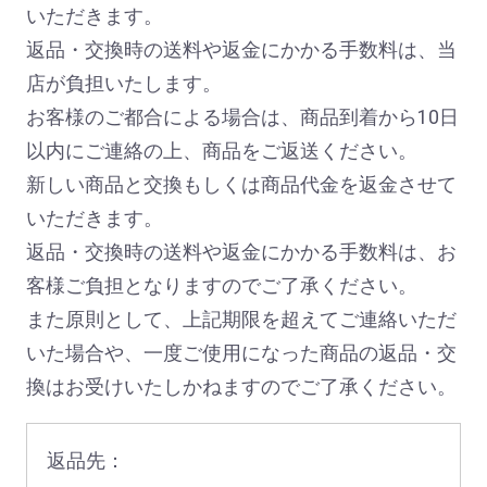
いただきます。
返品・交換時の送料や返金にかかる手数料は、当
店が負担いたします。
お客様のご都合による場合は、商品到着から10日
以内にご連絡の上、商品をご返送ください。
新しい商品と交換もしくは商品代金を返金させて
いただきます。
返品・交換時の送料や返金にかかる手数料は、お
客様ご負担となりますのでご了承ください。
また原則として、上記期限を超えてご連絡いただ
いた場合や、一度ご使用になった商品の返品・交
換はお受けいたしかねますのでご了承ください。
返品先：