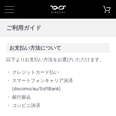
ご利用ガイド
お支払い方法について
以下よりお支払い方法をお選びいただけます。
クレジットカード払い
スマートフォンキャリア決済
(docomo/au/SoftBank)
銀行振込
コンビニ決済