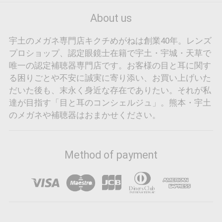
About us
宇土のメガネ専門店キクチめがねは創業40年。レンズ
プロショップ、認定眼鏡士在籍で宇土・宇城・天草で
唯一の認定補聴器専門店です。お客様の目と耳に関す
る困りごとや不安に誠実に寄り添い、お買い上げいた
だいた後も、末永く身近な存在でありたい。それが私
達が目指す「目と耳のコンシェルジュ」。熊本・宇土
のメガネや補聴器はおまかせください。
Method of payment