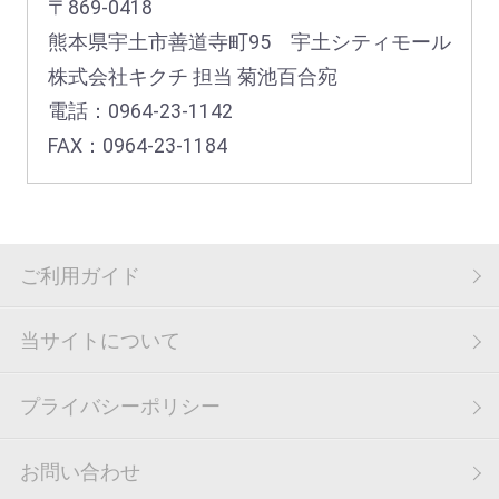
〒869-0418
熊本県宇土市善道寺町95 宇土シティモール
株式会社キクチ 担当 菊池百合宛
電話：0964-23-1142
FAX：0964-23-1184
ご利用ガイド
当サイトについて
プライバシーポリシー
お問い合わせ