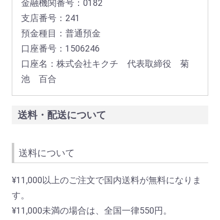
金融機関番号：0182
支店番号：241
預金種目：普通預金
口座番号：1506246
口座名：株式会社キクチ 代表取締役 菊
池 百合
送料・配送について
送料について
¥11,000以上のご注文で国内送料が無料になりま
す。
¥11,000未満の場合は、全国一律550円。